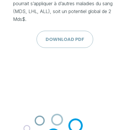
pourrait s’appliquer à d’autres maladies du sang
(MDS, LHL, ALL), soit un potentiel global de 2
Mds$.
DOWNLOAD PDF