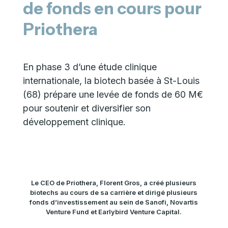
de fonds en cours pour
Priothera
En phase 3 d’une étude clinique
internationale, la biotech basée à St-Louis
(68) prépare une levée de fonds de 60 M€
pour soutenir et diversifier son
développement clinique.
Le CEO de Priothera, Florent Gros, a créé plusieurs
biotechs au cours de sa carrière et dirigé plusieurs
fonds d’investissement au sein de Sanofi, Novartis
Venture Fund et Earlybird Venture Capital.