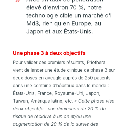
élevé d'environ 70 %, notre
technologie cible un marché d'i
Md$, rien qu'en Europe, au
Japon et aux États-Unis.
Une phase 3 à deux objectifs
Pour valider ces premiers résultats, Priothera
vient de lancer une étude clinique de phase 3 sur
deux doses en aveugle auprès de 250 patients
dans une centaine d’hôpitaux dans le monde :
États-Unis, France, Royaume-Uni, Japon,
Taïwan, Amérique latine, etc.
« Cette phase vise
deux objectifs : une diminution de 20 % du
risque de récidive à un an et/ou une
augmentation de 20 % de la survie des