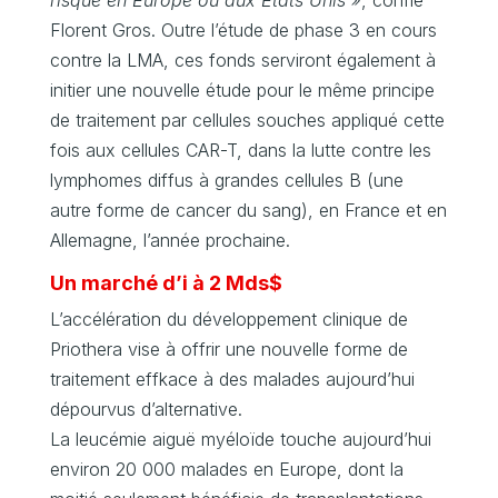
Florent Gros. Outre l’étude de phase 3 en cours
contre la LMA, ces fonds serviront également à
initier une nouvelle étude pour le même principe
de traitement par cellules souches appliqué cette
fois aux cellules CAR-T, dans la lutte contre les
lymphomes diffus à grandes cellules B (une
autre forme de cancer du sang), en France et en
Allemagne, l’année prochaine.
Un marché d’i à 2 Mds$
L’accélération du développement clinique de
Priothera vise à offrir une nouvelle forme de
traitement effkace à des malades aujourd’hui
dépourvus d’alternative.
La leucémie aiguë myéloïde touche aujourd’hui
environ 20 000 malades en Europe, dont la