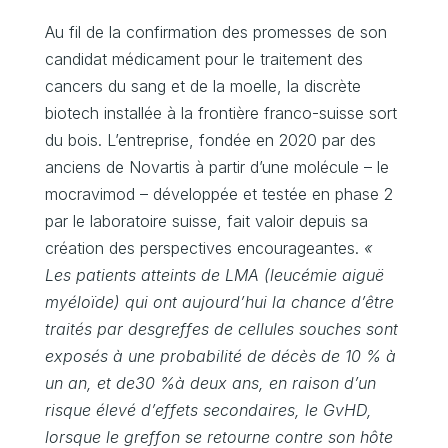
Au fil de la confirmation des promesses de son
candidat médicament pour le traitement des
cancers du sang et de la moelle, la discrète
biotech installée à la frontière franco-suisse sort
du bois. L’entreprise, fondée en 2020 par des
anciens de Novartis à partir d’une molécule – le
mocravimod – développée et testée en phase 2
par le laboratoire suisse, fait valoir depuis sa
création des perspectives encourageantes.
«
Les patients atteints de LMA (leucémie aiguë
myéloïde) qui ont aujourd’hui la chance d’être
traités par desgreffes de cellules souches sont
exposés à une probabilité de décès de 10 % à
un an, et de30 %à deux ans, en raison d’un
risque élevé d’effets secondaires, le GvHD,
lorsque le greffon se retourne contre son hôte