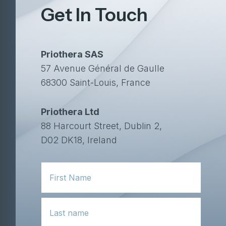
Get In Touch
Priothera SAS
57 Avenue Général de Gaulle
68300 Saint-Louis, France
Priothera Ltd
88 Harcourt Street, Dublin 2,
D02 DK18, Ireland