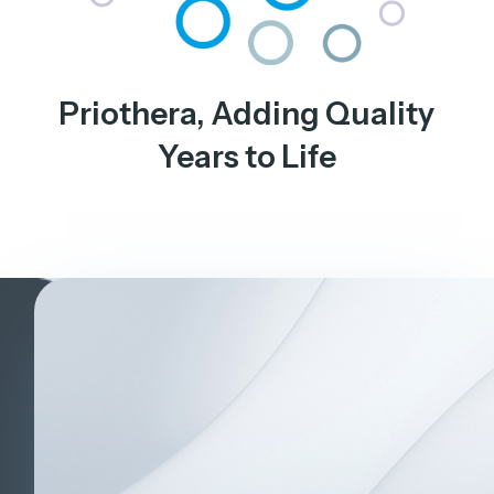
Priothera, Adding Quality
Years to Life