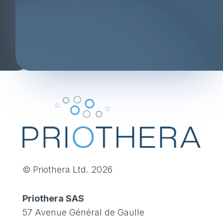
© Priothera Ltd. 2026
Priothera SAS
57 Avenue Général de Gaulle